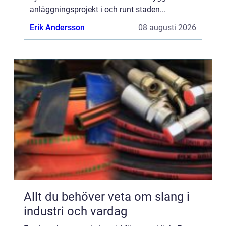
anläggningsprojekt i och runt staden...
Erik Andersson
08 augusti 2026
Allt du behöver veta om slang i
industri och vardag