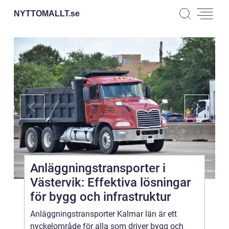
NYTTOMALLT.
se
Anläggningstransporter i
Västervik: Effektiva lösningar
för bygg och infrastruktur
Anläggningstransporter Kalmar län är ett
nyckelområde för alla som driver bygg och