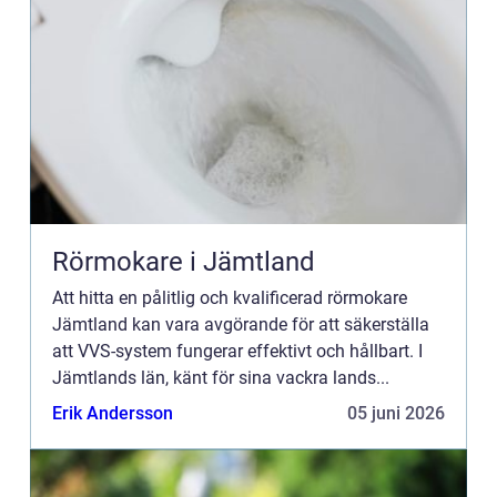
Rörmokare i Jämtland
Att hitta en pålitlig och kvalificerad rörmokare
Jämtland kan vara avgörande för att säkerställa
att VVS-system fungerar effektivt och hållbart. I
Jämtlands län, känt för sina vackra lands...
Erik Andersson
05 juni 2026