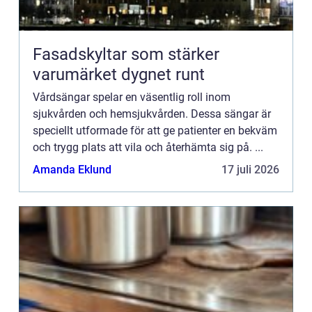
Fasadskyltar som stärker
varumärket dygnet runt
Vårdsängar spelar en väsentlig roll inom
sjukvården och hemsjukvården. Dessa sängar är
speciellt utformade för att ge patienter en bekväm
och trygg plats att vila och återhämta sig på. ...
Amanda Eklund
17 juli 2026