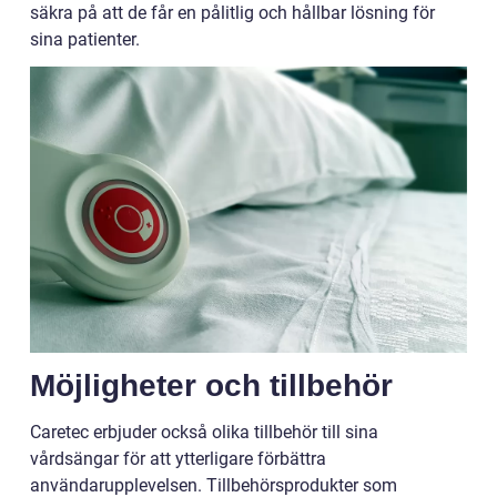
säkra på att de får en pålitlig och hållbar lösning för
sina patienter.
Möjligheter och tillbehör
Caretec erbjuder också olika tillbehör till sina
vårdsängar för att ytterligare förbättra
användarupplevelsen. Tillbehörsprodukter som