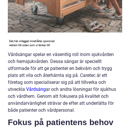
Vårdsängar spelar en väsentlig roll inom sjukvården
och hemsjukvården. Dessa sängar är speciellt
utformade för att ge patienter en bekväm och trygg
plats att vila och återhämta sig på. Caretec är ett
företag som specialiserar sig på att tillverka och
utveckla
Vårdsäng
ar och andra lösningar för sjukhus
och vårdhem. Genom att fokusera på kvalitet och
användarvänlighet strävar de efter att underlätta för
både patienter och vårdpersonal.
Fokus på patientens behov