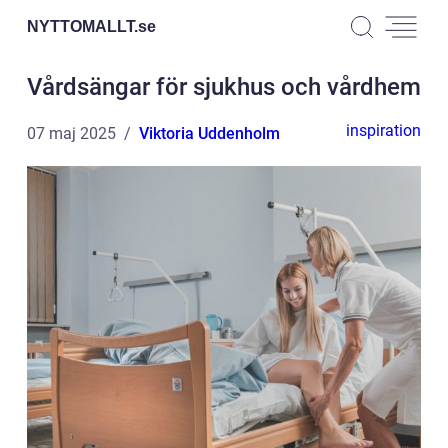
NYTTOMALLT.
se
Vårdsängar för sjukhus och vårdhem
inspiration
07 maj 2025
Viktoria Uddenholm