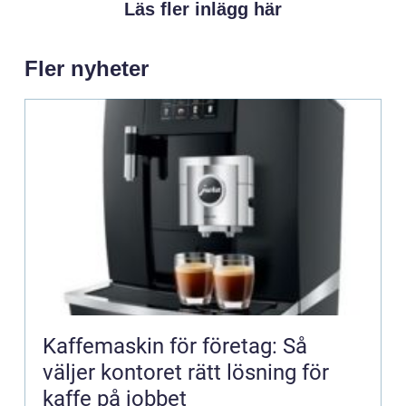
Läs fler inlägg här
Fler nyheter
Kaffemaskin för företag: Så
väljer kontoret rätt lösning för
kaffe på jobbet