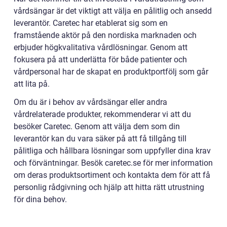
vårdsängar är det viktigt att välja en pålitlig och ansedd
leverantör. Caretec har etablerat sig som en
framstående aktör på den nordiska marknaden och
erbjuder högkvalitativa vårdlösningar. Genom att
fokusera på att underlätta för både patienter och
vårdpersonal har de skapat en produktportfölj som går
att lita på.
Om du är i behov av vårdsängar eller andra
vårdrelaterade produkter, rekommenderar vi att du
besöker Caretec. Genom att välja dem som din
leverantör kan du vara säker på att få tillgång till
pålitliga och hållbara lösningar som uppfyller dina krav
och förväntningar. Besök caretec.se för mer information
om deras produktsortiment och kontakta dem för att få
personlig rådgivning och hjälp att hitta rätt utrustning
för dina behov.