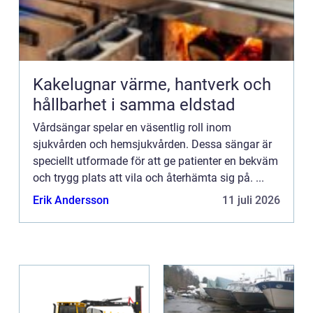
Kakelugnar värme, hantverk och
hållbarhet i samma eldstad
Vårdsängar spelar en väsentlig roll inom
sjukvården och hemsjukvården. Dessa sängar är
speciellt utformade för att ge patienter en bekväm
och trygg plats att vila och återhämta sig på. ...
Erik Andersson
11 juli 2026