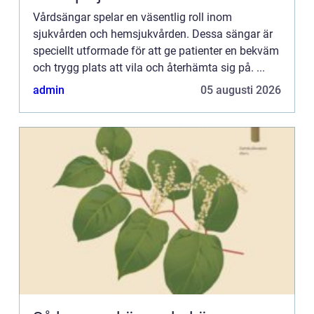
Vårdsängar spelar en väsentlig roll inom
sjukvården och hemsjukvården. Dessa sängar är
speciellt utformade för att ge patienter en bekväm
och trygg plats att vila och återhämta sig på. ...
admin
05 augusti 2026