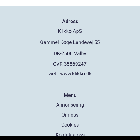
Adress
web:
www.klikko.dk
Menu
Annonsering
Om oss
Cookies
Kontakta oss