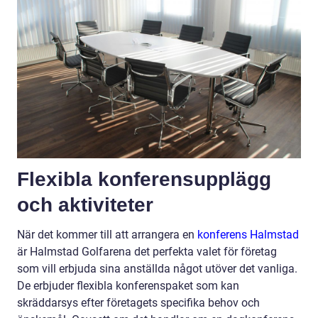
Flexibla konferensupplägg
och aktiviteter
När det kommer till att arrangera en
konferens Halmstad
är Halmstad Golfarena det perfekta valet för företag
som vill erbjuda sina anställda något utöver det vanliga.
De erbjuder flexibla konferenspaket som kan
skräddarsys efter företagets specifika behov och