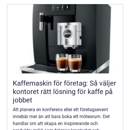
Kaffemaskin för företag: Så väljer
kontoret rätt lösning för kaffe på
jobbet
Att planera en konferens eller ett företagsevent
innebär mer än att bara boka ett mötesrum. Det
handlar om att skapa en inspirerande och