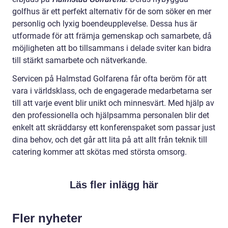
golfhus är ett perfekt alternativ för de som söker en mer
personlig och lyxig boendeupplevelse. Dessa hus är
utformade för att främja gemenskap och samarbete, då
möjligheten att bo tillsammans i delade sviter kan bidra
till stärkt samarbete och nätverkande.
Servicen på Halmstad Golfarena får ofta beröm för att
vara i världsklass, och de engagerade medarbetarna ser
till att varje event blir unikt och minnesvärt. Med hjälp av
den professionella och hjälpsamma personalen blir det
enkelt att skräddarsy ett konferenspaket som passar just
dina behov, och det går att lita på att allt från teknik till
catering kommer att skötas med största omsorg.
Läs fler inlägg här
Fler nyheter