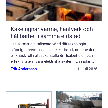
Kakelugnar värme, hantverk och
hållbarhet i samma eldstad
I en alltmer digitaliserad värld där teknologin
ständigt utvecklas, spelar elektriska komponenter
en kritisk roll i att säkerställa driftsäkerheten och
effektiviteten i våra elektriska system. En sådan
centra...
Erik Andersson
11 juli 2026