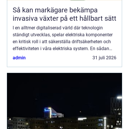
Så kan markägare bekämpa
invasiva växter på ett hållbart sätt
I en alltmer digitaliserad värld där teknologin
ständigt utvecklas, spelar elektriska komponenter
en kritisk roll i att säkerställa driftsäkerheten och
effektiviteten i våra elektriska system. En sådan
centra...
admin
31 juli 2026