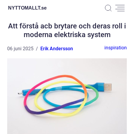
NYTTOMALLT.
se
Att förstå acb brytare och deras roll i
moderna elektriska system
inspiration
06 juni 2025
Erik Andersson