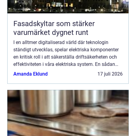
Fasadskyltar som stärker
varumärket dygnet runt
I en alltmer digitaliserad värld där teknologin
ständigt utvecklas, spelar elektriska komponenter
en kritisk roll i att säkerställa driftsäkerheten och
effektiviteten i våra elektriska system. En sådan
centra...
Amanda Eklund
17 juli 2026