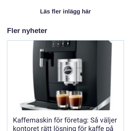
Läs fler inlägg här
Fler nyheter
Kaffemaskin för företag: Så väljer
kontoret rätt lösning för kaffe på