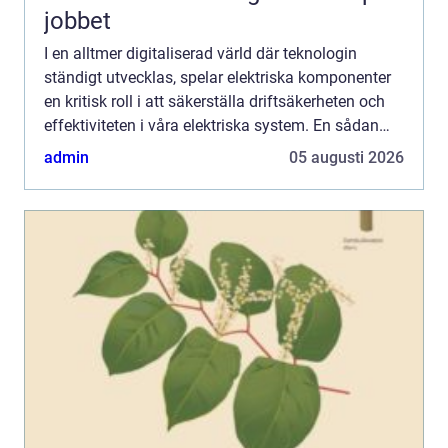
jobbet
I en alltmer digitaliserad värld där teknologin
ständigt utvecklas, spelar elektriska komponenter
en kritisk roll i att säkerställa driftsäkerheten och
effektiviteten i våra elektriska system. En sådan
centra...
admin
05 augusti 2026