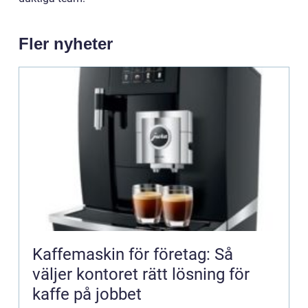
Fler nyheter
Kaffemaskin för företag: Så
väljer kontoret rätt lösning för
kaffe på jobbet