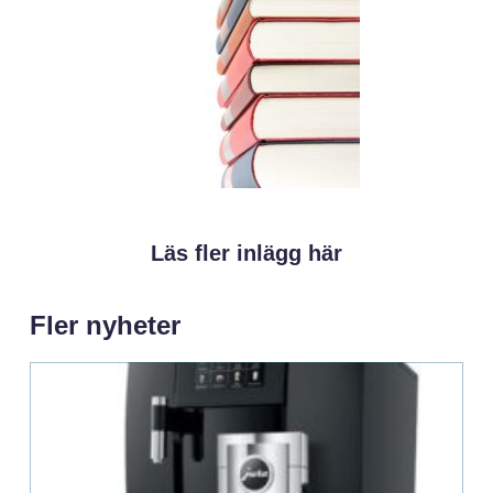
Läs fler inlägg här
Fler nyheter