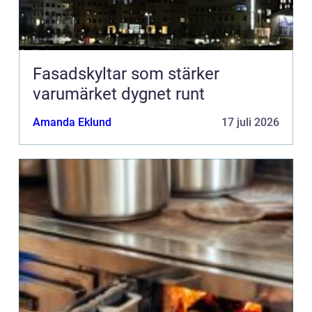
Fasadskyltar som stärker
varumärket dygnet runt
Amanda Eklund
17 juli 2026