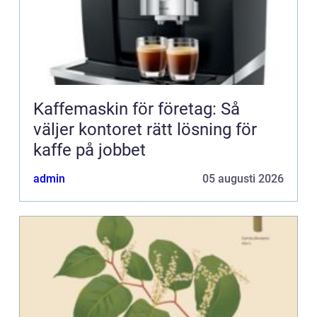
Kaffemaskin för företag: Så
väljer kontoret rätt lösning för
kaffe på jobbet
admin
05 augusti 2026