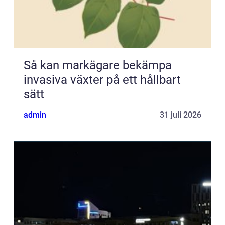
Så kan markägare bekämpa
invasiva växter på ett hållbart
sätt
admin
31 juli 2026