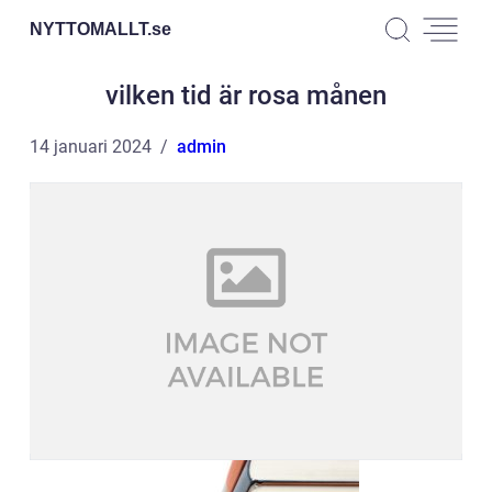
NYTTOMALLT.
se
vilken tid är rosa månen
14 januari 2024
admin