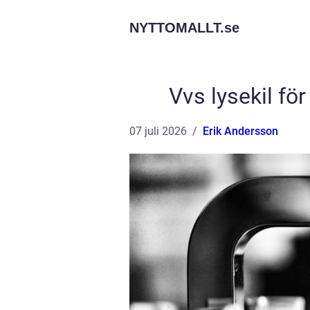
NYTTOMALLT.
se
Vvs lysekil för
07 juli 2026
Erik Andersson