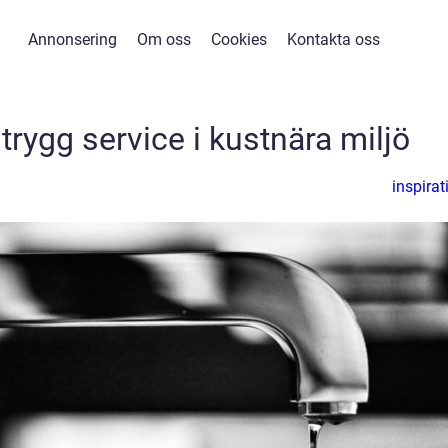
Annonsering
Om oss
Cookies
Kontakta oss
 trygg service i kustnära miljö
inspirat