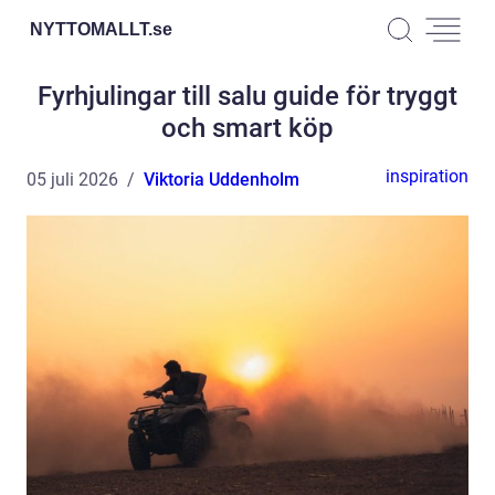
NYTTOMALLT.
se
Fyrhjulingar till salu guide för tryggt
och smart köp
inspiration
05 juli 2026
Viktoria Uddenholm