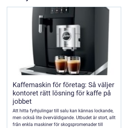
Kaffemaskin för företag: Så väljer
kontoret rätt lösning för kaffe på
jobbet
Att hitta fyrhjulingar till salu kan kännas lockande,
men också lite överväldigande. Utbudet är stort, allt
från enkla maskiner för skogspromenader till