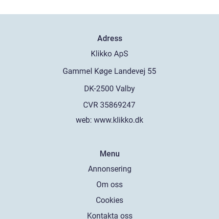
Adress
web:
www.klikko.dk
Menu
Annonsering
Om oss
Cookies
Kontakta oss