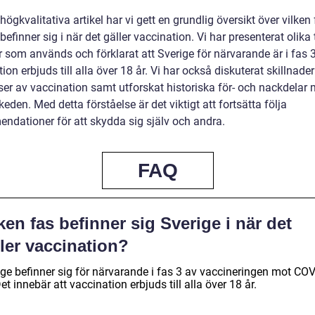
högkvalitativa artikel har vi gett en grundlig översikt över vilken
befinner sig i när det gäller vaccination. Vi har presenterat olika
 som används och förklarat att Sverige för närvarande är i fas 3
ion erbjuds till alla över 18 år. Vi har också diskuterat skillnade
aser av vaccination samt utforskat historiska för- och nackdelar
eden. Med detta förståelse är det viktigt att fortsätta följa
ndationer för att skydda sig själv och andra.
FAQ
ken fas befinner sig Sverige i när det
ler vaccination?
ige befinner sig för närvarande i fas 3 av vaccineringen mot COV
et innebär att vaccination erbjuds till alla över 18 år.