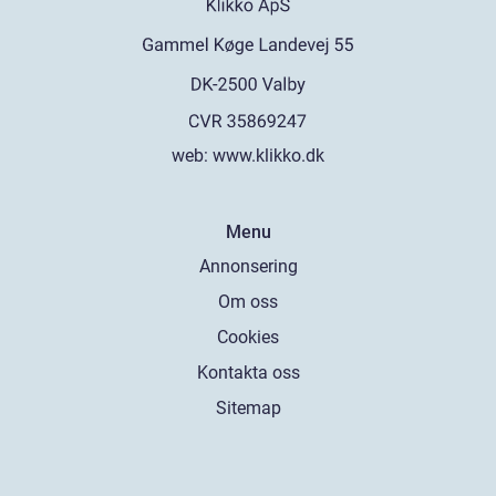
web:
www.klikko.dk
Menu
Annonsering
Om oss
Cookies
Kontakta oss
Sitemap