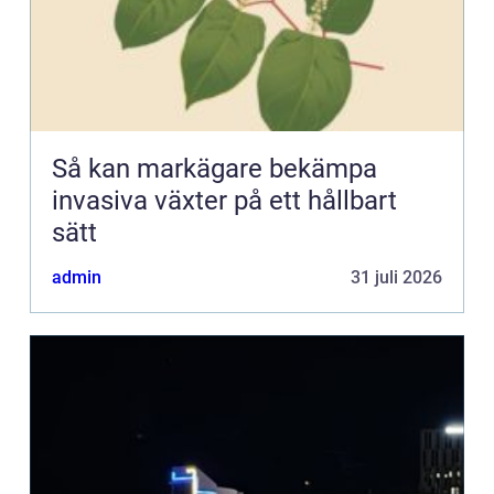
Så kan markägare bekämpa
invasiva växter på ett hållbart
sätt
admin
31 juli 2026