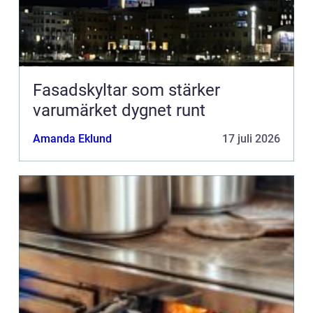
Fasadskyltar som stärker
varumärket dygnet runt
Amanda Eklund
17 juli 2026