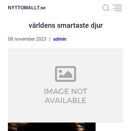
NYTTOMALLT.
se
världens smartaste djur
08 november 2023
admin