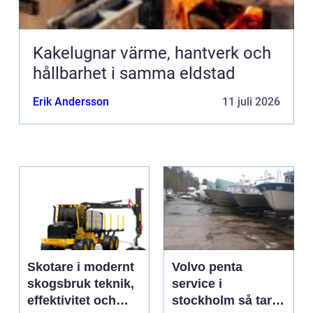
Kakelugnar värme, hantverk och
hållbarhet i samma eldstad
Erik Andersson
11 juli 2026
Skotare i modernt
Volvo penta
skogsbruk teknik,
service i
effektivitet och
stockholm så tar