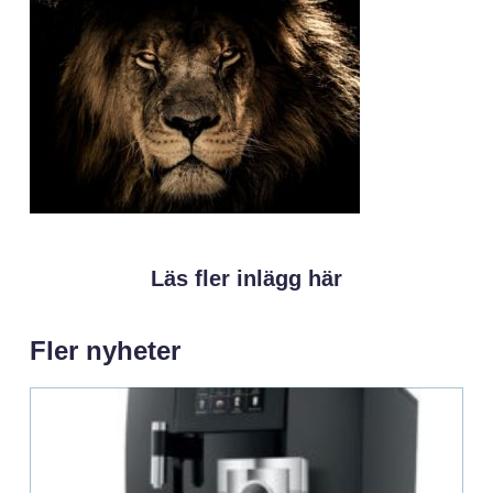
Läs fler inlägg här
Fler nyheter