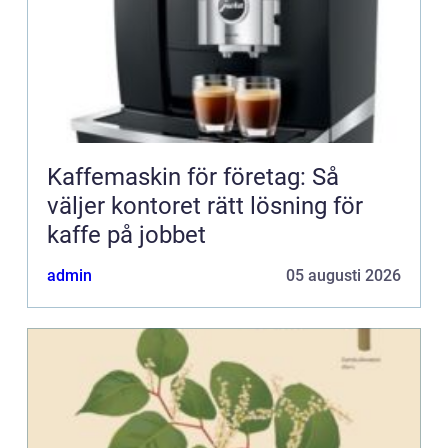
Kaffemaskin för företag: Så
väljer kontoret rätt lösning för
kaffe på jobbet
admin
05 augusti 2026