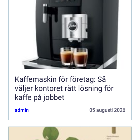
Kaffemaskin för företag: Så
väljer kontoret rätt lösning för
kaffe på jobbet
admin
05 augusti 2026