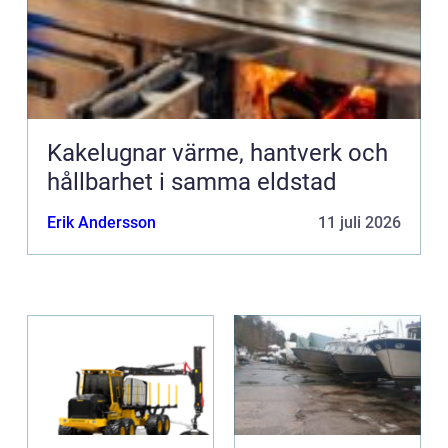
Kakelugnar värme, hantverk och
hållbarhet i samma eldstad
Erik Andersson
11 juli 2026