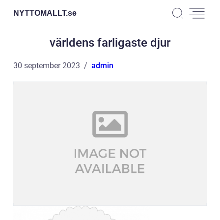
NYTTOMALLT.
se
världens farligaste djur
30 september 2023
admin