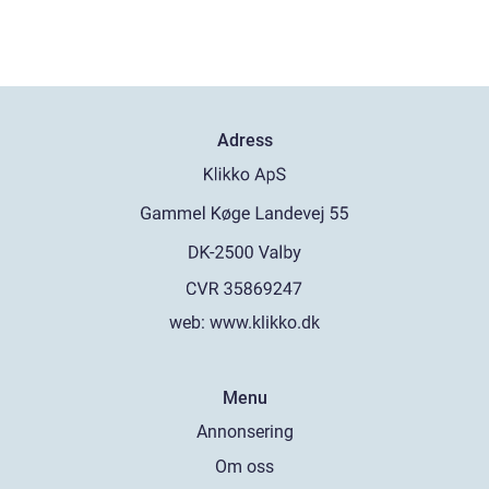
Adress
web:
www.klikko.dk
Menu
Annonsering
Om oss