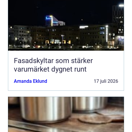
Fasadskyltar som stärker
varumärket dygnet runt
Amanda Eklund
17 juli 2026