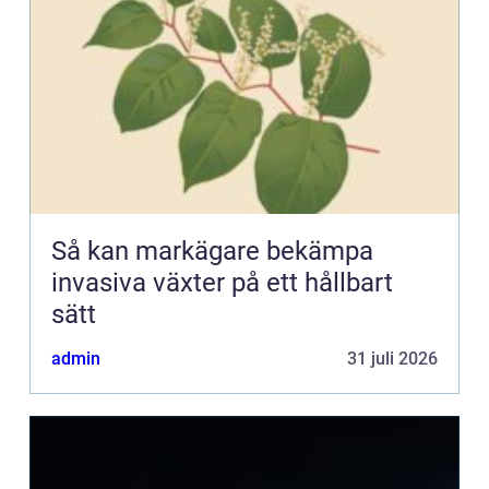
Så kan markägare bekämpa
invasiva växter på ett hållbart
sätt
admin
31 juli 2026