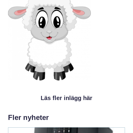
Läs fler inlägg här
Fler nyheter