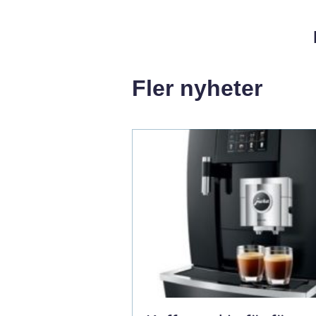
Fler nyheter