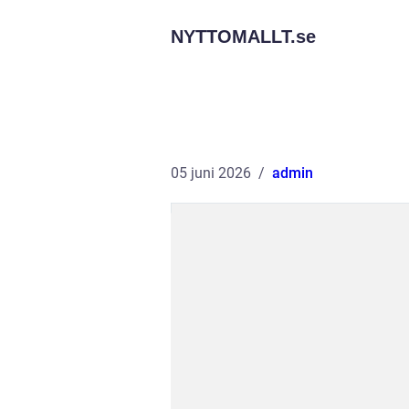
NYTTOMALLT.
se
05 juni 2026
admin