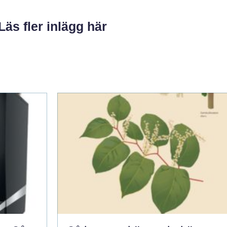
Läs fler inlägg här