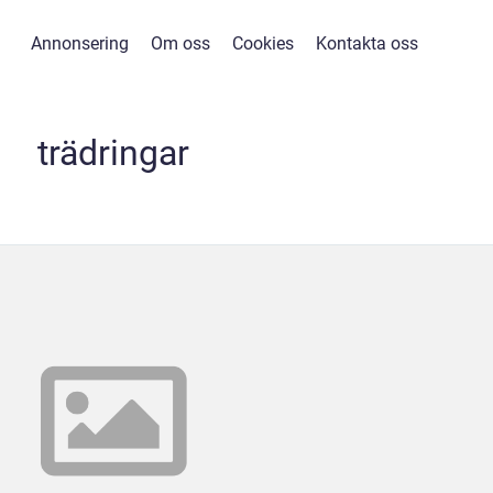
Annonsering
Om oss
Cookies
Kontakta oss
trädringar