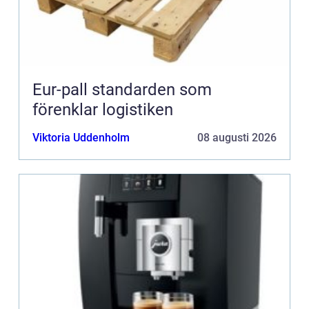
Eur-pall standarden som
förenklar logistiken
Viktoria Uddenholm
08 augusti 2026