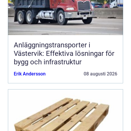
Anläggningstransporter i
Västervik: Effektiva lösningar för
bygg och infrastruktur
Erik Andersson
08 augusti 2026