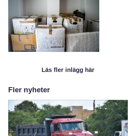
Läs fler inlägg här
Fler nyheter