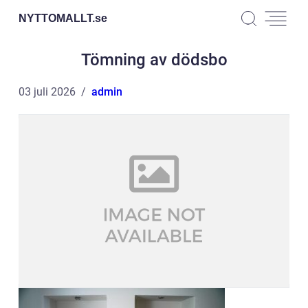
NYTTOMALLT.
se
Tömning av dödsbo
03 juli 2026
admin