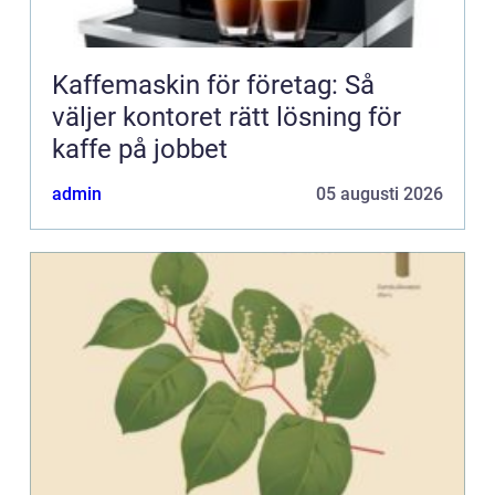
Kaffemaskin för företag: Så
väljer kontoret rätt lösning för
kaffe på jobbet
admin
05 augusti 2026