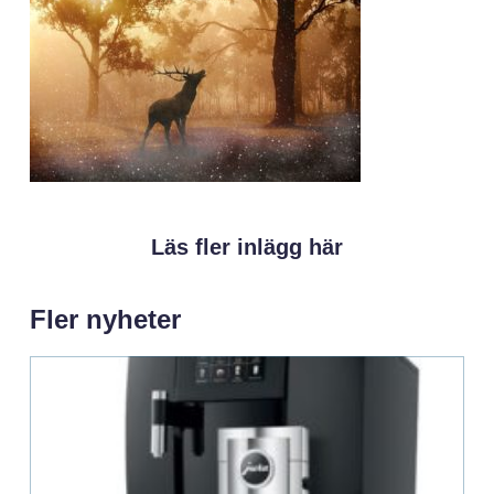
Läs fler inlägg här
Fler nyheter