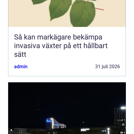
Så kan markägare bekämpa
invasiva växter på ett hållbart
sätt
admin
31 juli 2026