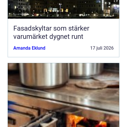
Fasadskyltar som stärker
varumärket dygnet runt
Amanda Eklund
17 juli 2026