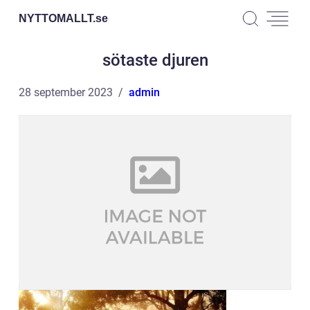
NYTTOMALLT.
se
sötaste djuren
28 september 2023
admin