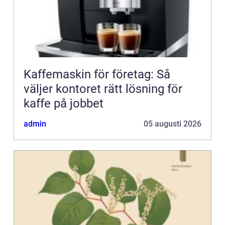
Kaffemaskin för företag: Så
väljer kontoret rätt lösning för
kaffe på jobbet
admin
05 augusti 2026