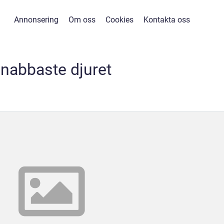
Annonsering
Om oss
Cookies
Kontakta oss
nabbaste djuret