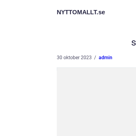
NYTTOMALLT.
se
s
30 oktober 2023
admin