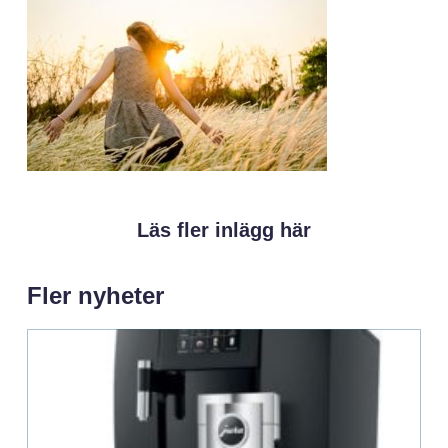
Läs fler inlägg här
Fler nyheter