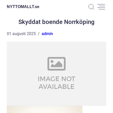
NYTTOMALLT.
se
Skyddat boende Norrköping
01 augusti 2025
admin