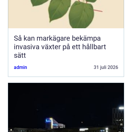
Så kan markägare bekämpa
invasiva växter på ett hållbart
sätt
admin
31 juli 2026