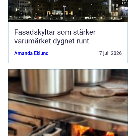
Fasadskyltar som stärker
varumärket dygnet runt
Amanda Eklund
17 juli 2026