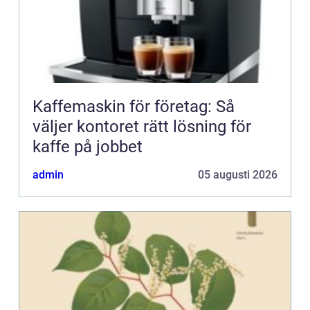
Kaffemaskin för företag: Så
väljer kontoret rätt lösning för
kaffe på jobbet
admin
05 augusti 2026