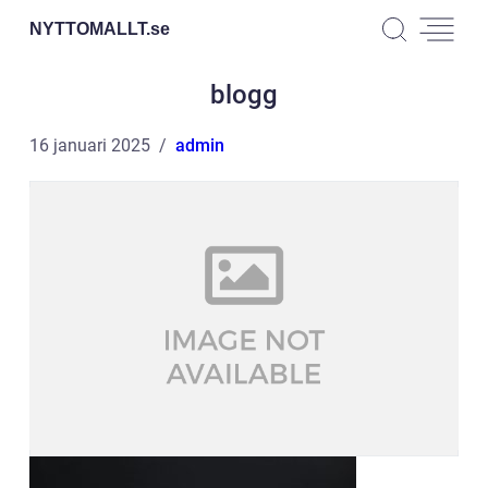
NYTTOMALLT.
se
blogg
16 januari 2025
admin