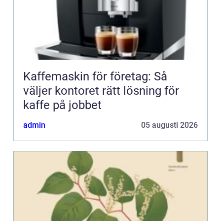
Kaffemaskin för företag: Så
väljer kontoret rätt lösning för
kaffe på jobbet
admin
05 augusti 2026