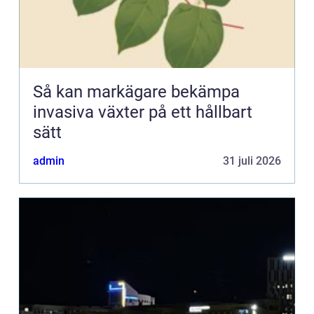
Så kan markägare bekämpa
invasiva växter på ett hållbart
sätt
admin
31 juli 2026