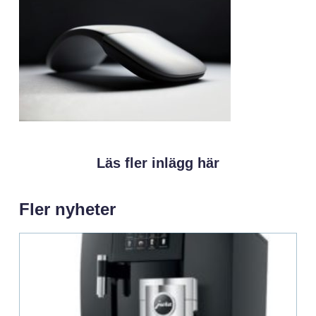
Läs fler inlägg här
Fler nyheter