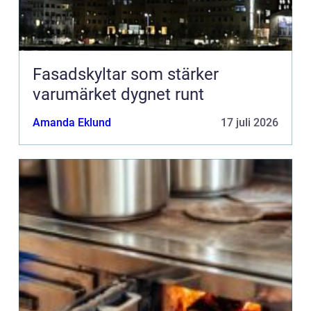
Fasadskyltar som stärker
varumärket dygnet runt
Amanda Eklund
17 juli 2026