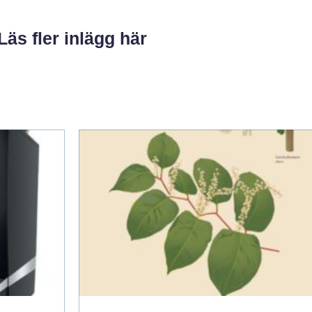
Läs fler inlägg här