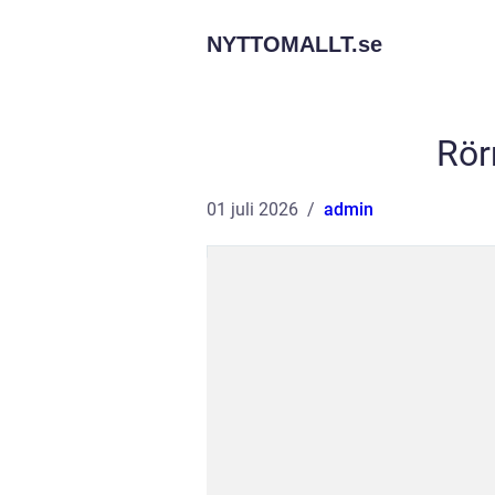
NYTTOMALLT.
se
Rör
01 juli 2026
admin