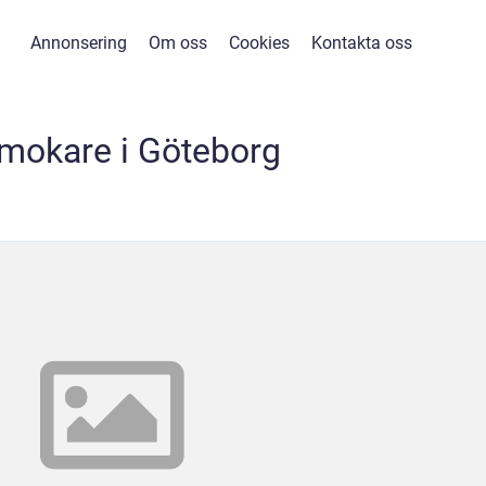
Annonsering
Om oss
Cookies
Kontakta oss
mokare i Göteborg