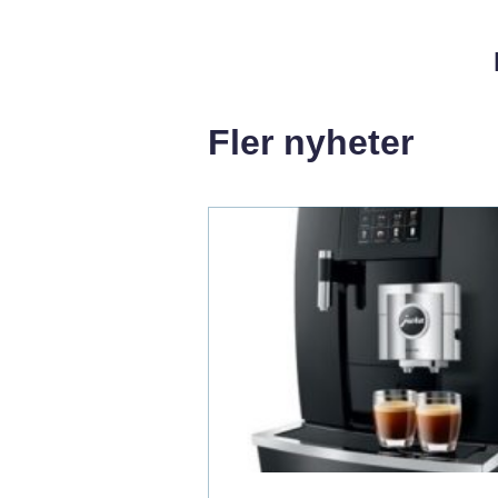
Fler nyheter