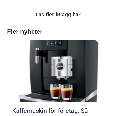
Läs fler inlägg här
Fler nyheter
Kaffemaskin för företag: Så