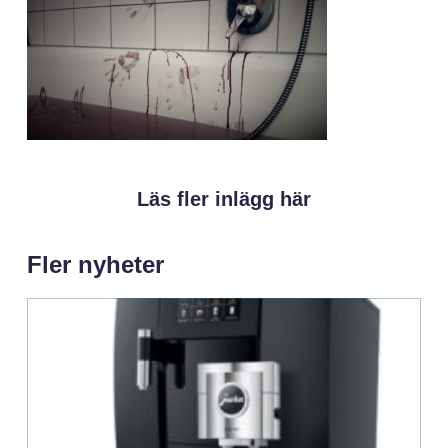
Läs fler inlägg här
Fler nyheter