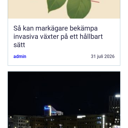
Så kan markägare bekämpa
invasiva växter på ett hållbart
sätt
admin
31 juli 2026