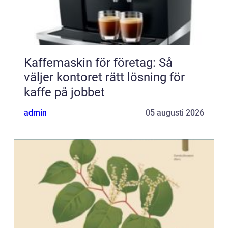
Kaffemaskin för företag: Så
väljer kontoret rätt lösning för
kaffe på jobbet
admin
05 augusti 2026