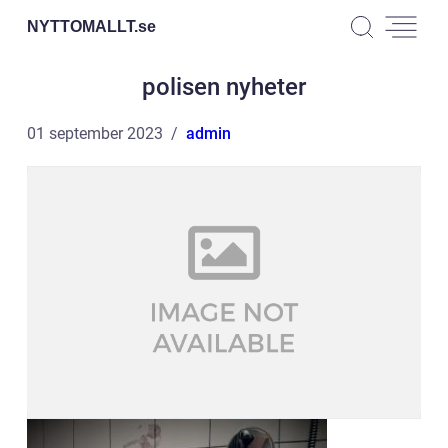
NYTTOMALLT.
se
polisen nyheter
01 september 2023
admin