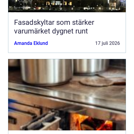
Fasadskyltar som stärker
varumärket dygnet runt
Amanda Eklund
17 juli 2026