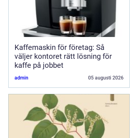
Kaffemaskin för företag: Så
väljer kontoret rätt lösning för
kaffe på jobbet
admin
05 augusti 2026