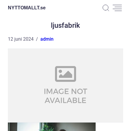
NYTTOMALLT.
se
ljusfabrik
12 juni 2024
admin