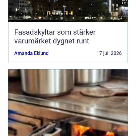
Fasadskyltar som stärker
varumärket dygnet runt
Amanda Eklund
17 juli 2026