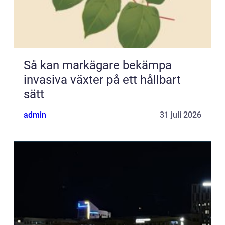
Så kan markägare bekämpa
invasiva växter på ett hållbart
sätt
admin
31 juli 2026