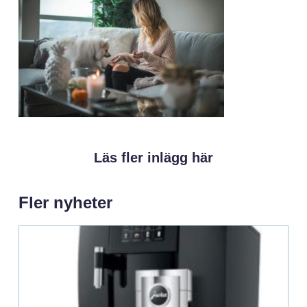
Läs fler inlägg här
Fler nyheter