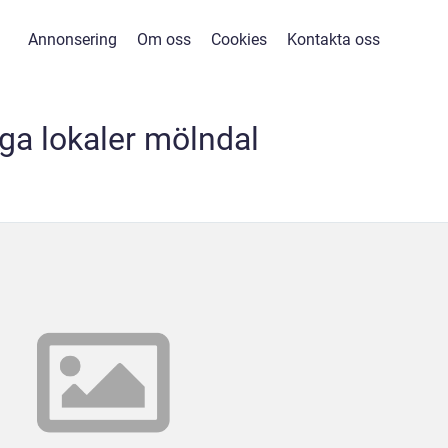
Annonsering
Om oss
Cookies
Kontakta oss
iga lokaler mölndal