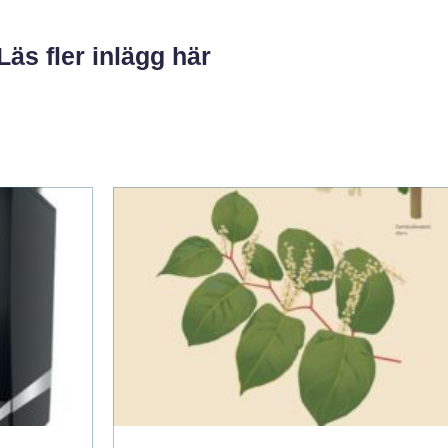
Läs fler inlägg här