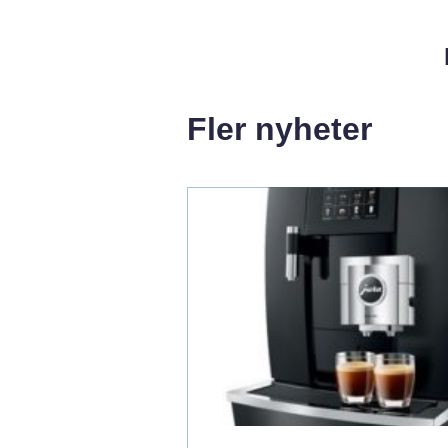
Fler nyheter