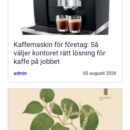
Kaffemaskin för företag: Så
väljer kontoret rätt lösning för
kaffe på jobbet
admin
05 augusti 2026