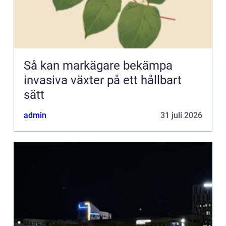
Så kan markägare bekämpa
invasiva växter på ett hållbart
sätt
admin
31 juli 2026