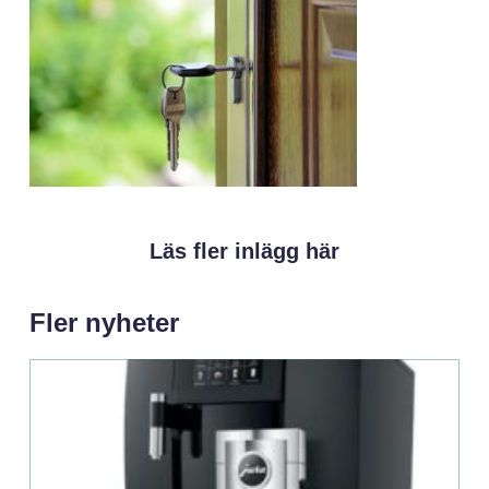
Läs fler inlägg här
Fler nyheter