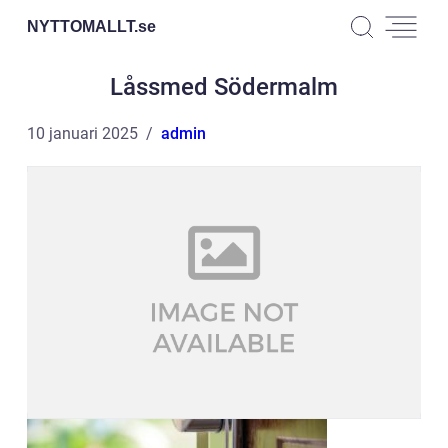
NYTTOMALLT.
se
Låssmed Södermalm
10 januari 2025
admin