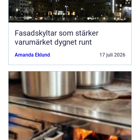
Fasadskyltar som stärker
varumärket dygnet runt
Amanda Eklund
17 juli 2026