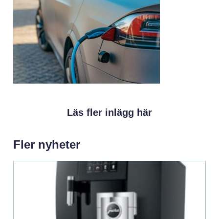
Läs fler inlägg här
Fler nyheter