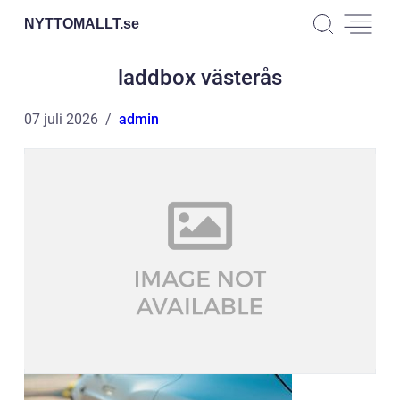
NYTTOMALLT.
se
laddbox västerås
07 juli 2026
admin