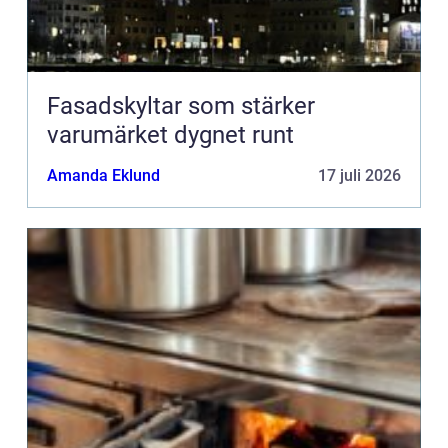
Fasadskyltar som stärker
varumärket dygnet runt
Amanda Eklund
17 juli 2026