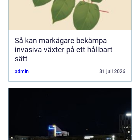
Så kan markägare bekämpa
invasiva växter på ett hållbart
sätt
admin
31 juli 2026