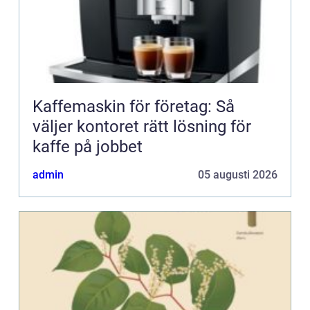
Kaffemaskin för företag: Så
väljer kontoret rätt lösning för
kaffe på jobbet
admin
05 augusti 2026