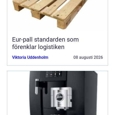
Eur-pall standarden som
förenklar logistiken
Viktoria Uddenholm
08 augusti 2026