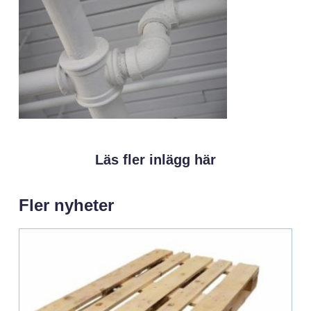
Läs fler inlägg här
Fler nyheter