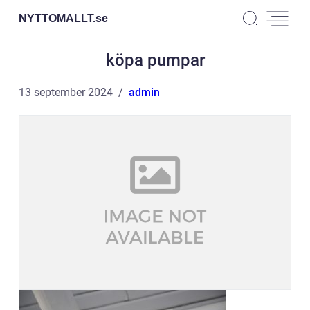
NYTTOMALLT.
se
köpa pumpar
13 september 2024
admin