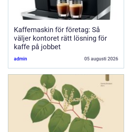
Kaffemaskin för företag: Så
väljer kontoret rätt lösning för
kaffe på jobbet
admin
05 augusti 2026