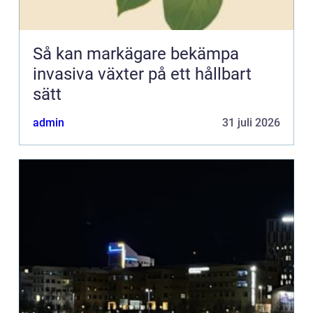
Så kan markägare bekämpa
invasiva växter på ett hållbart
sätt
admin
31 juli 2026