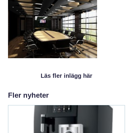
Läs fler inlägg här
Fler nyheter