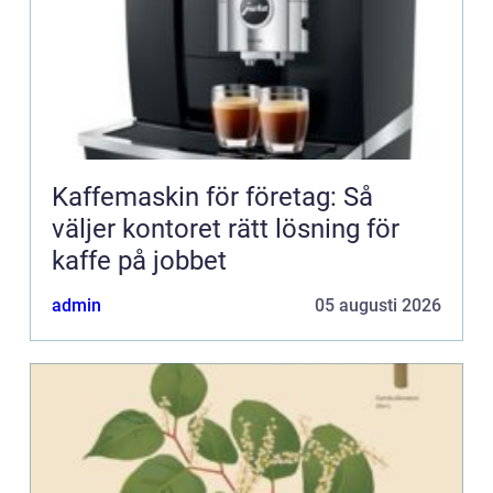
Kaffemaskin för företag: Så
väljer kontoret rätt lösning för
kaffe på jobbet
admin
05 augusti 2026