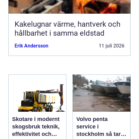
Kakelugnar värme, hantverk och
hållbarhet i samma eldstad
Erik Andersson
11 juli 2026
Skotare i modernt
Volvo penta
skogsbruk teknik,
service i
effektivitet och
stockholm så tar