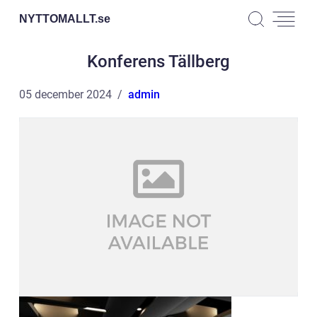
NYTTOMALLT.
se
Konferens Tällberg
05 december 2024
admin