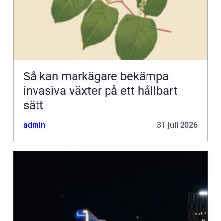
Så kan markägare bekämpa
invasiva växter på ett hållbart
sätt
admin
31 juli 2026