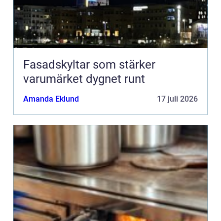
Fasadskyltar som stärker
varumärket dygnet runt
Amanda Eklund
17 juli 2026