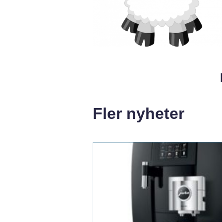
Fler nyheter