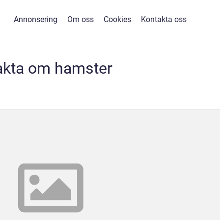
Annonsering
Om oss
Cookies
Kontakta oss
akta om hamster