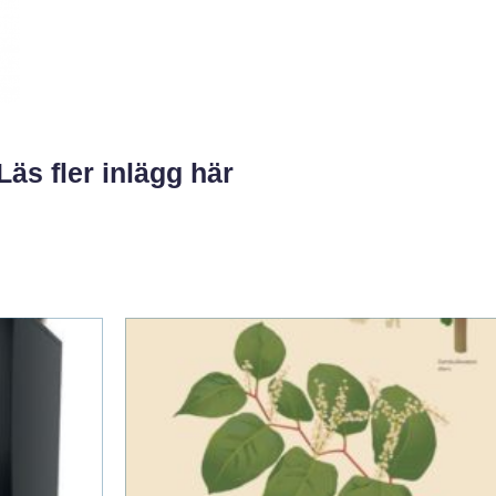
Läs fler inlägg här