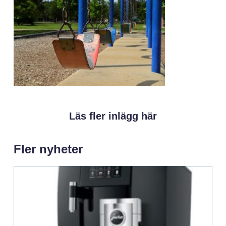
Läs fler inlägg här
Fler nyheter