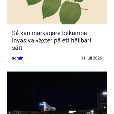
Så kan markägare bekämpa
invasiva växter på ett hållbart
sätt
admin
31 juli 2026