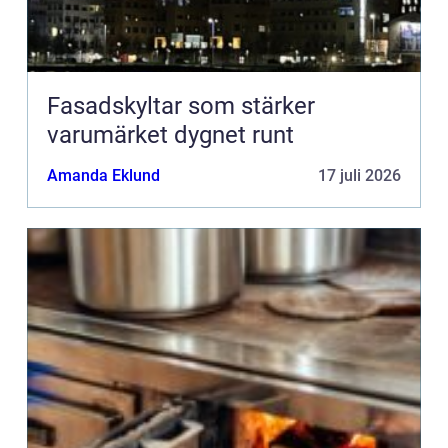
Fasadskyltar som stärker
varumärket dygnet runt
Amanda Eklund
17 juli 2026