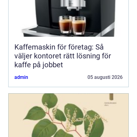
Kaffemaskin för företag: Så
väljer kontoret rätt lösning för
kaffe på jobbet
admin
05 augusti 2026