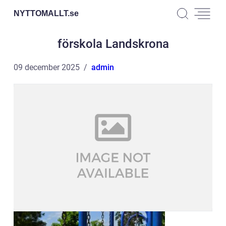
NYTTOMALLT.
se
förskola Landskrona
09 december 2025
admin