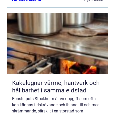
Kakelugnar värme, hantverk och
hållbarhet i samma eldstad
Fönsterputs Stockholm är en uppgift som ofta
kan kännas tidskrävande och ibland till och med
skrämmande, särskilt i en storstad som