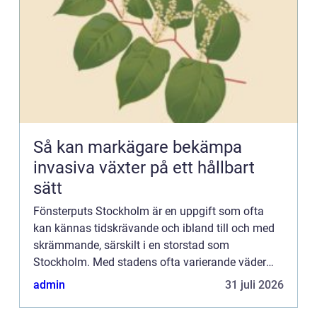
Så kan markägare bekämpa
invasiva växter på ett hållbart
sätt
Fönsterputs Stockholm är en uppgift som ofta
kan kännas tidskrävande och ibland till och med
skrämmande, särskilt i en storstad som
Stockholm. Med stadens ofta varierande väder
och ibland svårtillgängliga...
admin
31 juli 2026