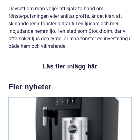
Oavsett om man väljer att själv ta hand om
fönsterputsningen eller anlitar proffs, är det klart att
skinande rena fönster bidrar till en ljusare och mer
inbjudande hemmiljö. I en stad som Stockholm, där vi
ofta söker ljus och rymd, är rena fönster en investering i
både hem och välmående.
Läs fler inlägg här
Fler nyheter