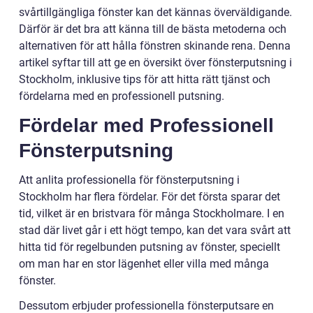
svårtillgängliga fönster kan det kännas överväldigande.
Därför är det bra att känna till de bästa metoderna och
alternativen för att hålla fönstren skinande rena. Denna
artikel syftar till att ge en översikt över fönsterputsning i
Stockholm, inklusive tips för att hitta rätt tjänst och
fördelarna med en professionell putsning.
Fördelar med Professionell
Fönsterputsning
Att anlita professionella för fönsterputsning i
Stockholm har flera fördelar. För det första sparar det
tid, vilket är en bristvara för många Stockholmare. I en
stad där livet går i ett högt tempo, kan det vara svårt att
hitta tid för regelbunden putsning av fönster, speciellt
om man har en stor lägenhet eller villa med många
fönster.
Dessutom erbjuder professionella fönsterputsare en