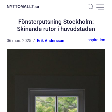
NYTTOMALLT.
se
Fönsterputsning Stockholm:
Skinande rutor i huvudstaden
inspiration
06 mars 2025
Erik Andersson