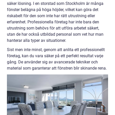
säker lösning. I en storstad som Stockholm är många
fönster belägna på höga höjder, vilket kan göra det
riskabelt för den som inte har rätt utrustning eller
erfarenhet. Professionella företag har inte bara den
utrustning som behövs för att utföra arbetet säkert,
utan de har också utbildad personal som vet hur man
hanterar alla typer av situationer.
Sist men inte minst, genom att anlita ett professionellt
företag, kan du vara säker på ett perfekt resultat varje
gång. De använder sig av avancerade tekniker och
material som garanterar att fönstren blir skinande rena.