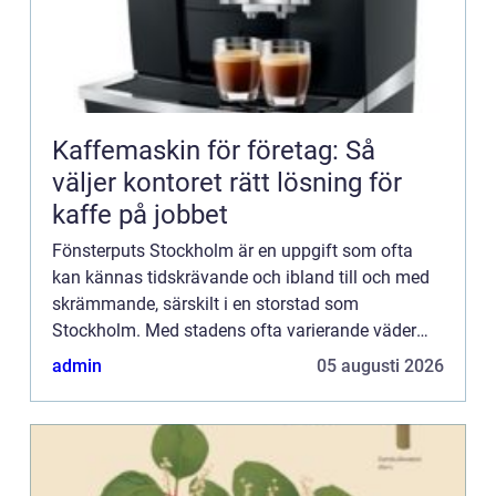
Kaffemaskin för företag: Så
väljer kontoret rätt lösning för
kaffe på jobbet
Fönsterputs Stockholm är en uppgift som ofta
kan kännas tidskrävande och ibland till och med
skrämmande, särskilt i en storstad som
Stockholm. Med stadens ofta varierande väder
och ibland svårtillgängliga...
admin
05 augusti 2026