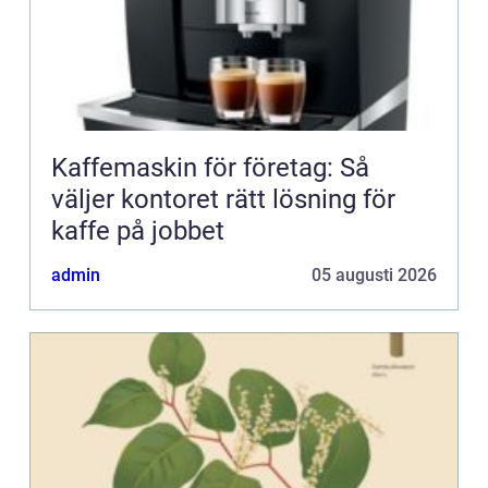
Kaffemaskin för företag: Så
väljer kontoret rätt lösning för
kaffe på jobbet
admin
05 augusti 2026