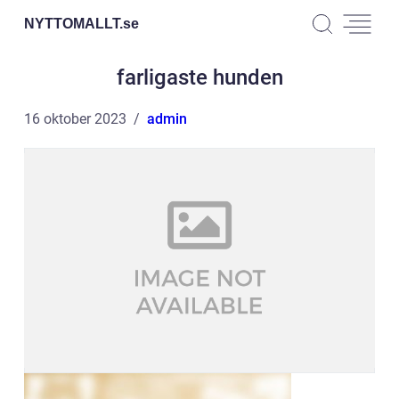
NYTTOMALLT.
se
farligaste hunden
16 oktober 2023
admin