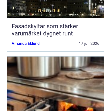
Fasadskyltar som stärker
varumärket dygnet runt
Amanda Eklund
17 juli 2026