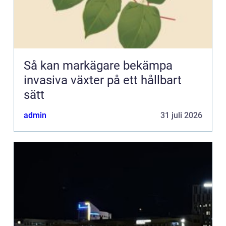
Så kan markägare bekämpa
invasiva växter på ett hållbart
sätt
admin
31 juli 2026