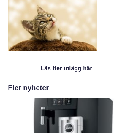
Läs fler inlägg här
Fler nyheter