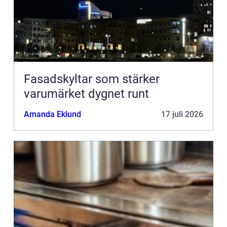
Fasadskyltar som stärker
varumärket dygnet runt
Amanda Eklund
17 juli 2026