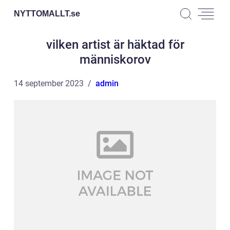
NYTTOMALLT.
se
vilken artist är häktad för
människorov
14 september 2023
admin