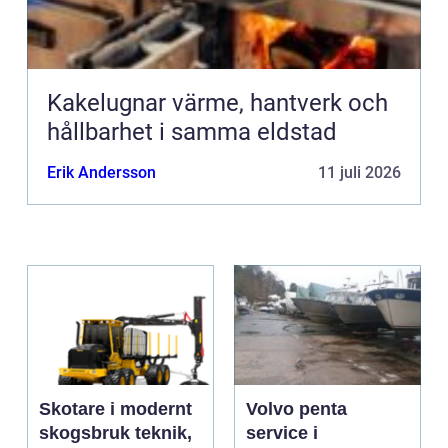
Kakelugnar värme, hantverk och
hållbarhet i samma eldstad
Erik Andersson
11 juli 2026
Skotare i modernt
Volvo penta
skogsbruk teknik,
service i