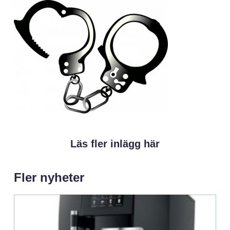
Läs fler inlägg här
Fler nyheter