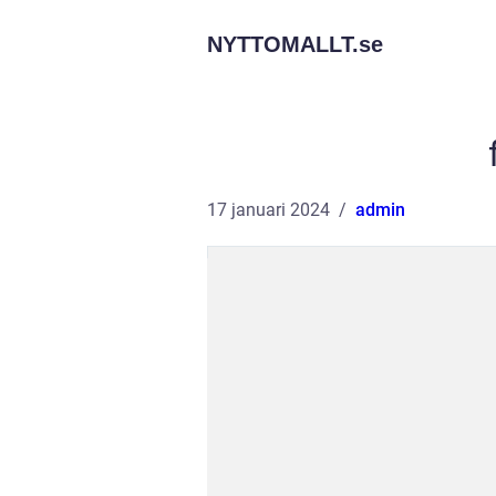
NYTTOMALLT.
se
17 januari 2024
admin