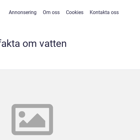
Annonsering
Om oss
Cookies
Kontakta oss
fakta om vatten