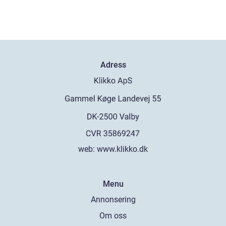
Adress
web:
www.klikko.dk
Menu
Annonsering
Om oss