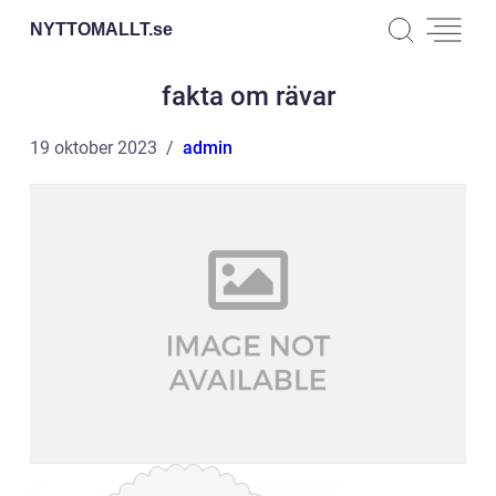
NYTTOMALLT.
se
fakta om rävar
19 oktober 2023
admin