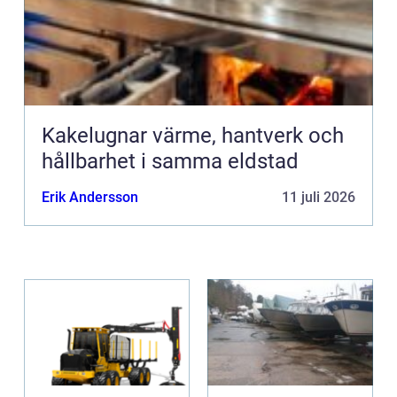
Kakelugnar värme, hantverk och
hållbarhet i samma eldstad
Erik Andersson
11 juli 2026