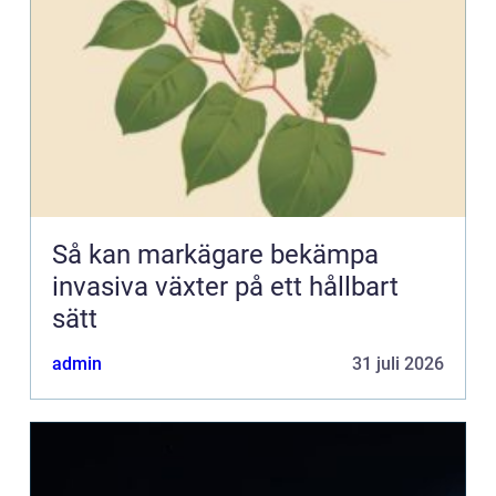
Så kan markägare bekämpa
invasiva växter på ett hållbart
sätt
admin
31 juli 2026