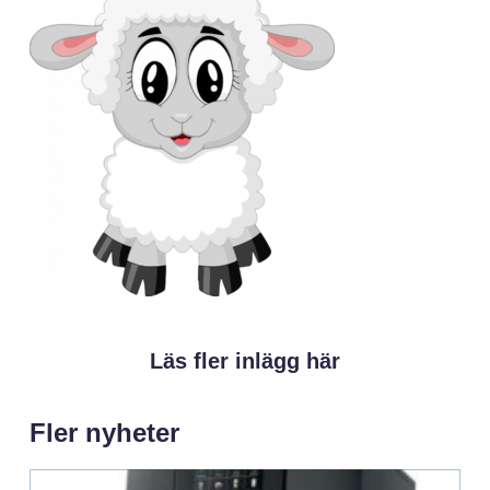
Läs fler inlägg här
Fler nyheter