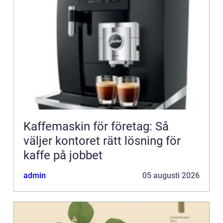
Kaffemaskin för företag: Så
väljer kontoret rätt lösning för
kaffe på jobbet
admin
05 augusti 2026