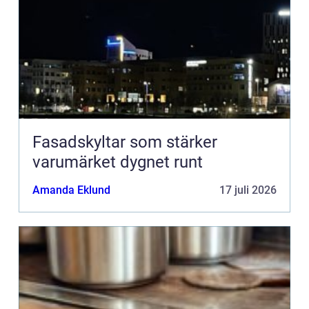
Fasadskyltar som stärker
varumärket dygnet runt
Amanda Eklund
17 juli 2026