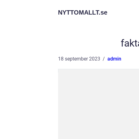
NYTTOMALLT.
se
fakt
18 september 2023
admin