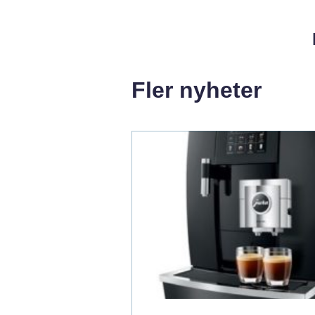
Fler nyheter