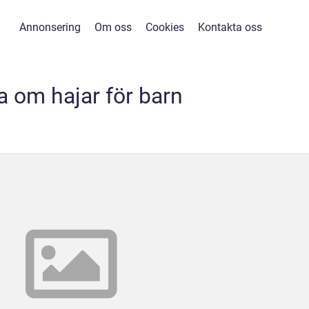
Annonsering
Om oss
Cookies
Kontakta oss
a om hajar för barn