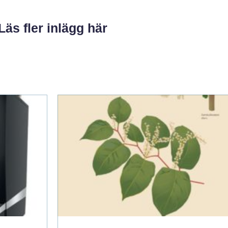
Läs fler inlägg här