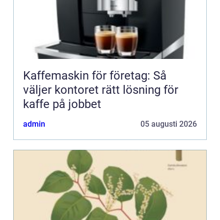
Kaffemaskin för företag: Så
väljer kontoret rätt lösning för
kaffe på jobbet
admin
05 augusti 2026