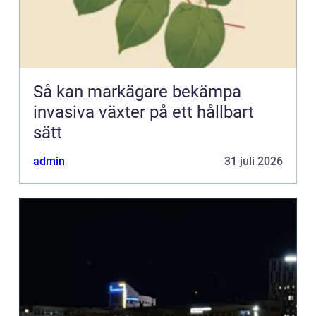
Så kan markägare bekämpa
invasiva växter på ett hållbart
sätt
admin
31 juli 2026