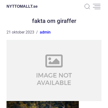
NYTTOMALLT.
se
fakta om giraffer
21 oktober 2023
admin