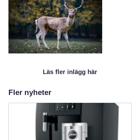
Läs fler inlägg här
Fler nyheter