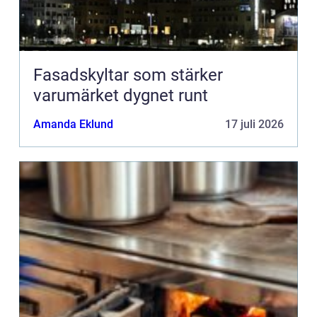
Fasadskyltar som stärker
varumärket dygnet runt
Amanda Eklund
17 juli 2026