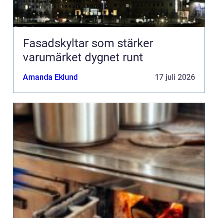
Fasadskyltar som stärker
varumärket dygnet runt
Amanda Eklund
17 juli 2026