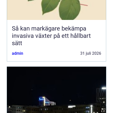
Så kan markägare bekämpa
invasiva växter på ett hållbart
sätt
admin
31 juli 2026