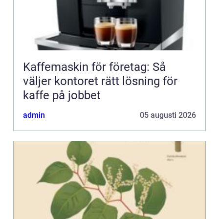
Kaffemaskin för företag: Så
väljer kontoret rätt lösning för
kaffe på jobbet
admin
05 augusti 2026