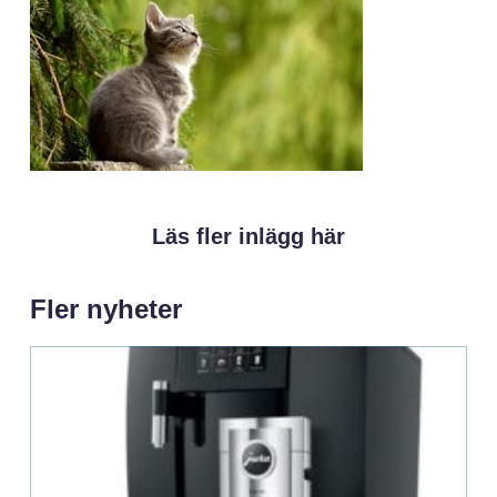
Läs fler inlägg här
Fler nyheter