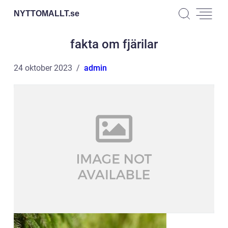
NYTTOMALLT.
se
fakta om fjärilar
24 oktober 2023
admin