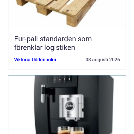
Eur-pall standarden som
förenklar logistiken
Viktoria Uddenholm
08 augusti 2026