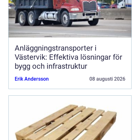
Anläggningstransporter i
Västervik: Effektiva lösningar för
bygg och infrastruktur
Erik Andersson
08 augusti 2026