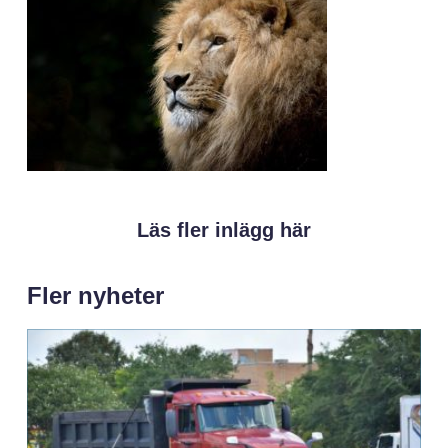
Läs fler inlägg här
Fler nyheter