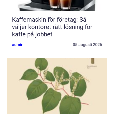
Kaffemaskin för företag: Så
väljer kontoret rätt lösning för
kaffe på jobbet
admin
05 augusti 2026