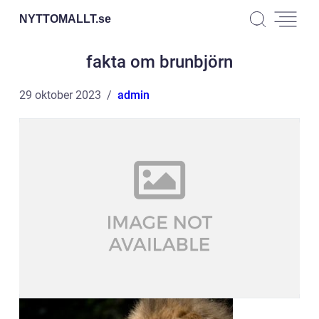
NYTTOMALLT.
se
fakta om brunbjörn
29 oktober 2023
admin