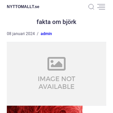
NYTTOMALLT.
se
fakta om björk
08 januari 2024
admin