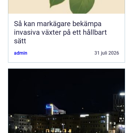
Så kan markägare bekämpa
invasiva växter på ett hållbart
sätt
admin
31 juli 2026