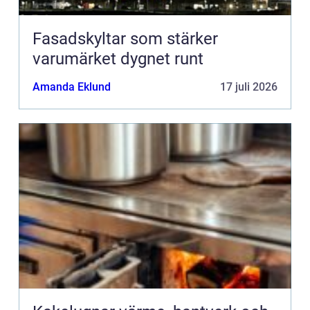
Fasadskyltar som stärker
varumärket dygnet runt
Amanda Eklund
17 juli 2026