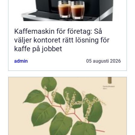
Kaffemaskin för företag: Så
väljer kontoret rätt lösning för
kaffe på jobbet
admin
05 augusti 2026