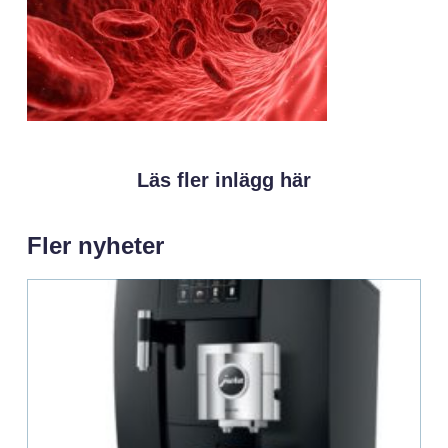
Läs fler inlägg här
Fler nyheter