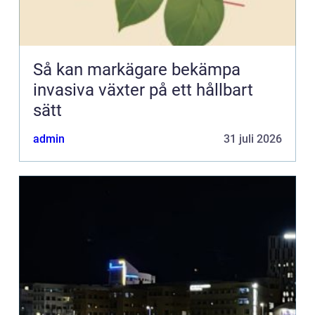
Så kan markägare bekämpa
invasiva växter på ett hållbart
sätt
admin
31 juli 2026