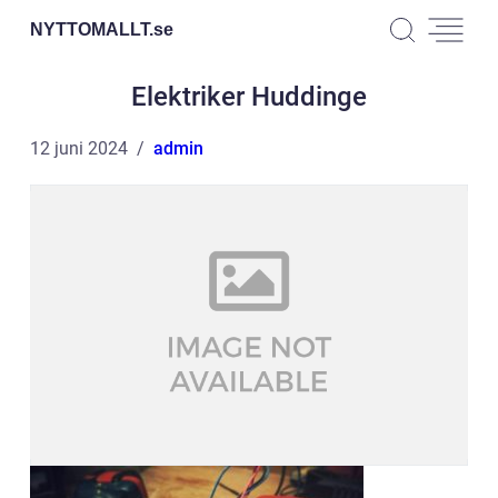
NYTTOMALLT.
se
Elektriker Huddinge
12 juni 2024
admin