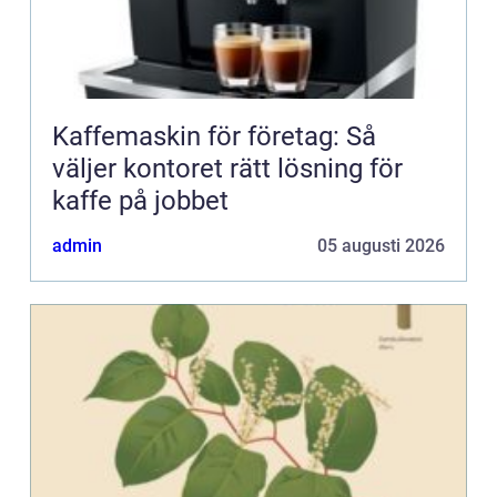
Kaffemaskin för företag: Så
väljer kontoret rätt lösning för
kaffe på jobbet
admin
05 augusti 2026