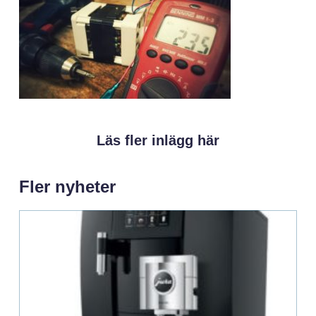
Läs fler inlägg här
Fler nyheter