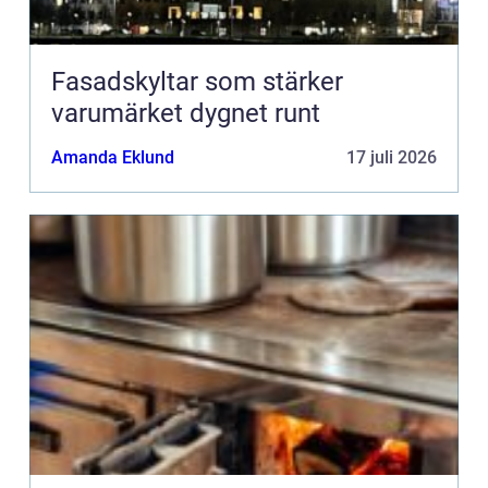
Fasadskyltar som stärker
varumärket dygnet runt
Amanda Eklund
17 juli 2026