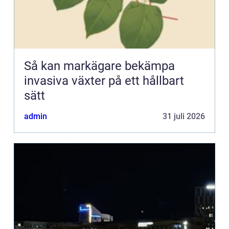
Så kan markägare bekämpa
invasiva växter på ett hållbart
sätt
admin
31 juli 2026