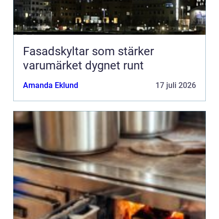
Fasadskyltar som stärker
varumärket dygnet runt
Amanda Eklund
17 juli 2026