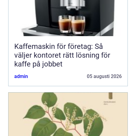
Kaffemaskin för företag: Så
väljer kontoret rätt lösning för
kaffe på jobbet
admin
05 augusti 2026