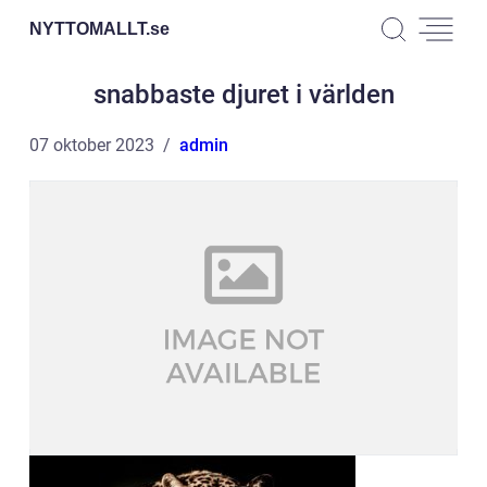
NYTTOMALLT.
se
snabbaste djuret i världen
07 oktober 2023
admin