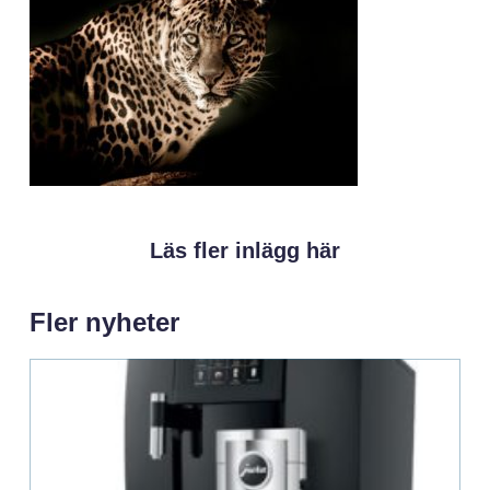
Läs fler inlägg här
Fler nyheter