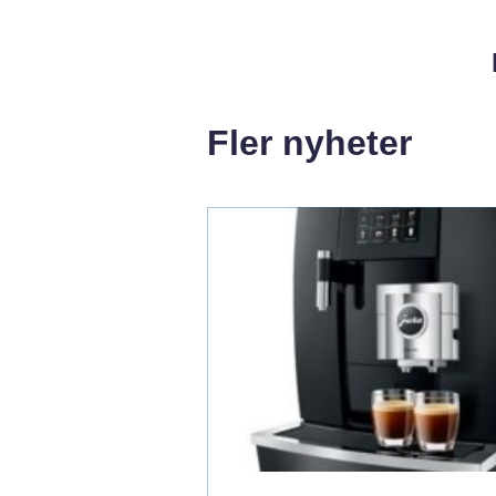
Fler nyheter