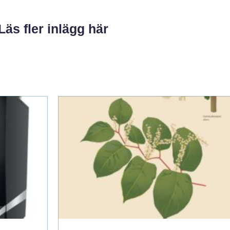
Läs fler inlägg här