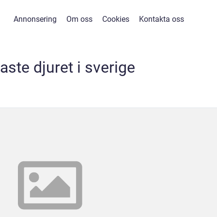
Annonsering
Om oss
Cookies
Kontakta oss
gaste djuret i sverige