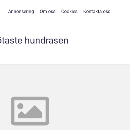
Annonsering
Om oss
Cookies
Kontakta oss
ötaste hundrasen