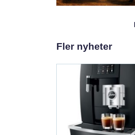
Fler nyheter