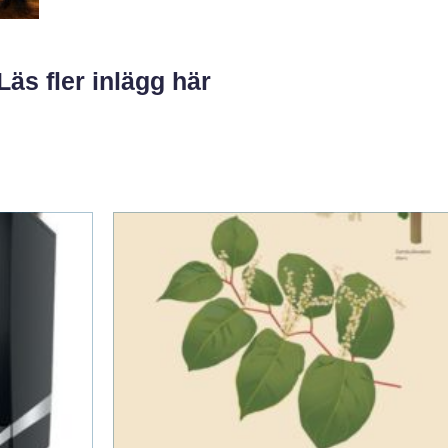
Läs fler inlägg här