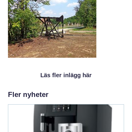
Läs fler inlägg här
Fler nyheter