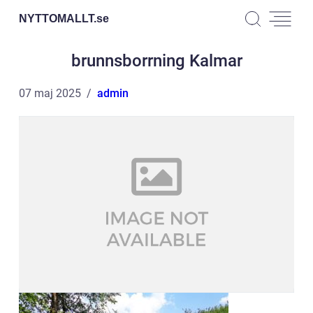
NYTTOMALLT.
se
brunnsborrning Kalmar
07 maj 2025
admin