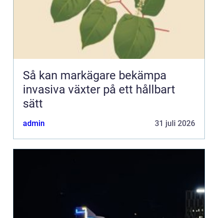
Så kan markägare bekämpa
invasiva växter på ett hållbart
sätt
admin
31 juli 2026