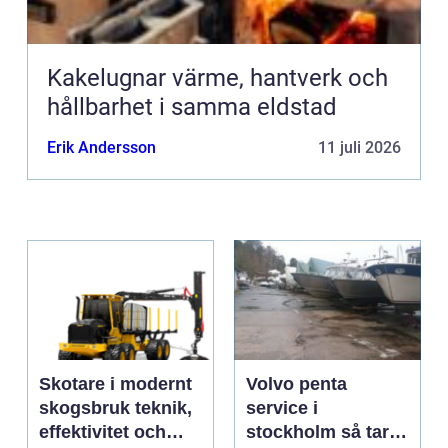
Kakelugnar värme, hantverk och
hållbarhet i samma eldstad
Erik Andersson
11 juli 2026
Skotare i modernt
Volvo penta
skogsbruk teknik,
service i
effektivitet och
stockholm så tar