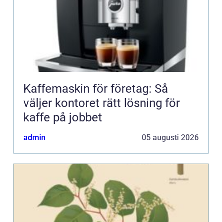
Kaffemaskin för företag: Så
väljer kontoret rätt lösning för
kaffe på jobbet
admin
05 augusti 2026