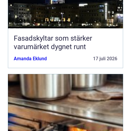
Fasadskyltar som stärker
varumärket dygnet runt
Amanda Eklund
17 juli 2026