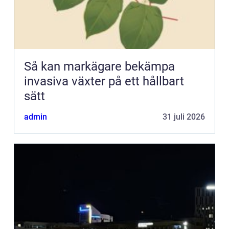
Så kan markägare bekämpa
invasiva växter på ett hållbart
sätt
admin
31 juli 2026