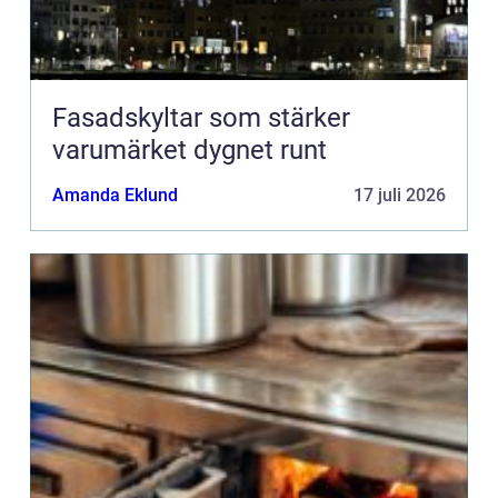
Fasadskyltar som stärker
varumärket dygnet runt
Amanda Eklund
17 juli 2026