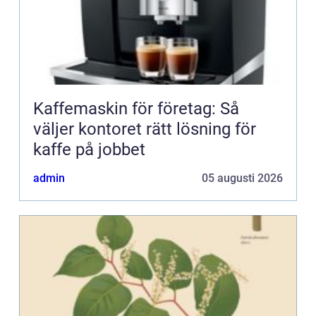
Kaffemaskin för företag: Så
väljer kontoret rätt lösning för
kaffe på jobbet
admin
05 augusti 2026