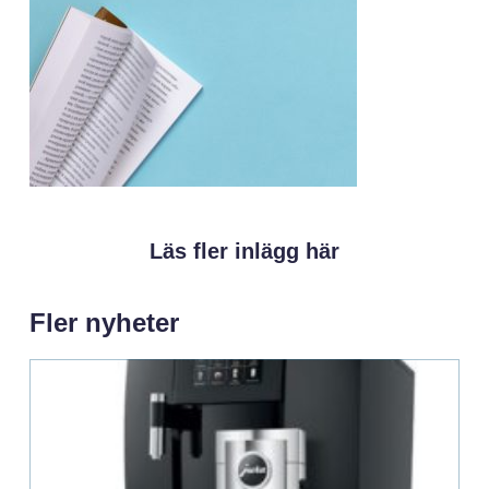
Läs fler inlägg här
Fler nyheter