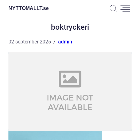
NYTTOMALLT.
se
boktryckeri
02 september 2025
admin