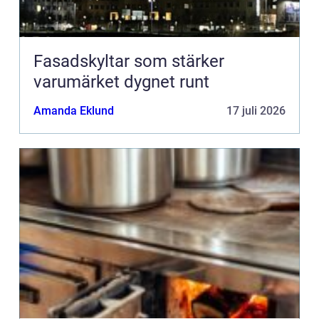
Fasadskyltar som stärker
varumärket dygnet runt
Amanda Eklund
17 juli 2026