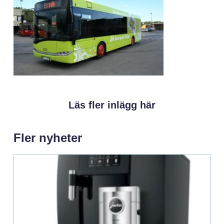
Läs fler inlägg här
Fler nyheter