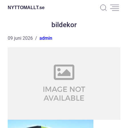
NYTTOMALLT.
se
bildekor
09 juni 2026
admin