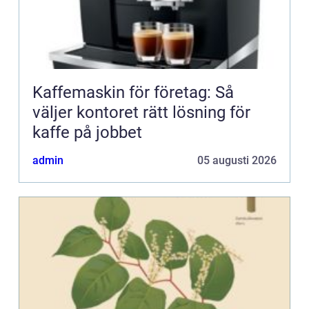
Kaffemaskin för företag: Så
väljer kontoret rätt lösning för
kaffe på jobbet
admin
05 augusti 2026