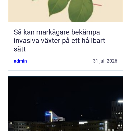
Så kan markägare bekämpa
invasiva växter på ett hållbart
sätt
admin
31 juli 2026