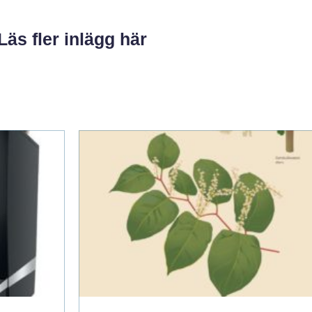
Läs fler inlägg här