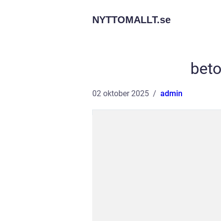
NYTTOMALLT.
se
beto
02 oktober 2025
admin