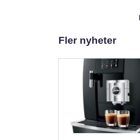
Fler nyheter