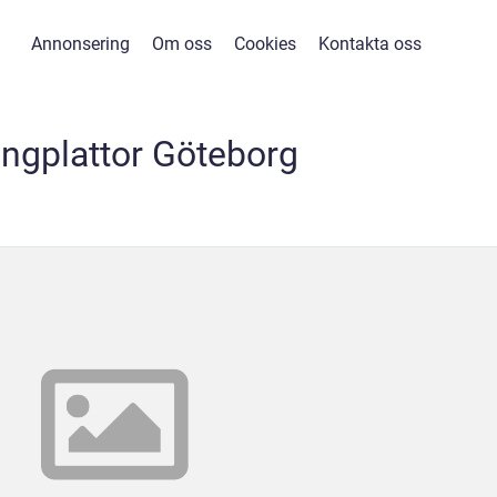
Annonsering
Om oss
Cookies
Kontakta oss
ngplattor Göteborg