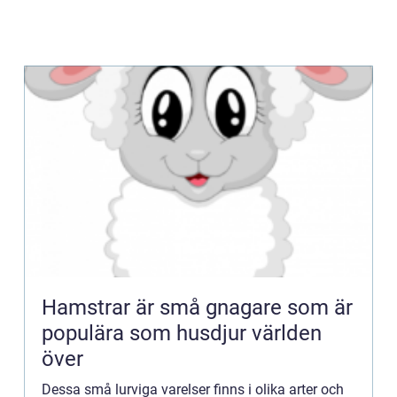
Hamstrar är små gnagare som är
populära som husdjur världen
över
Dessa små lurviga varelser finns i olika arter och