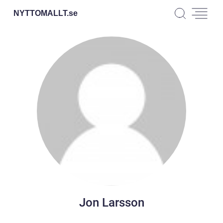
NYTTOMALLT.
se
Jon Larsson