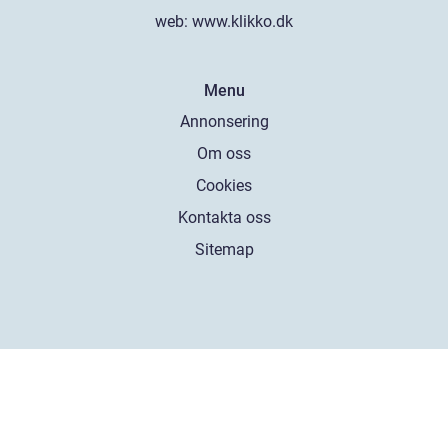
web:
www.klikko.dk
Menu
Annonsering
Om oss
Cookies
Kontakta oss
Sitemap