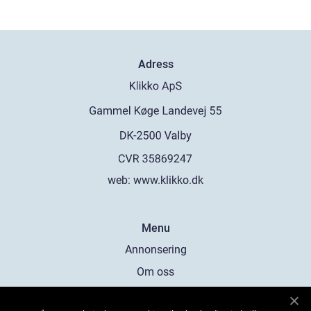
Adress
web:
www.klikko.dk
Menu
Annonsering
Om oss
Cookies