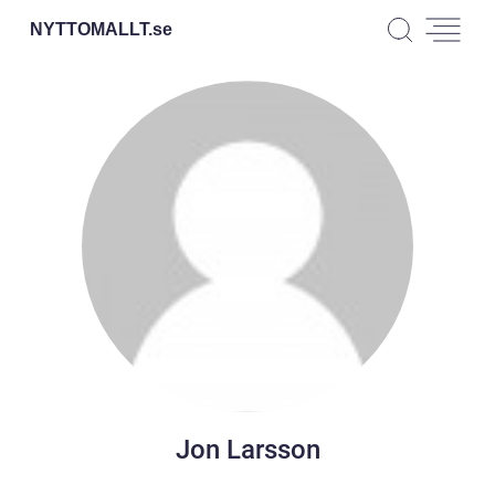
NYTTOMALLT.
se
Jon Larsson