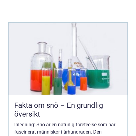
Fakta om snö – En grundlig
översikt
Inledning: Snö är en naturlig företeelse som har
fascinerat människor i århundraden. Den