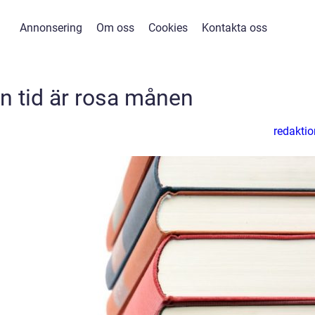
Annonsering
Om oss
Cookies
Kontakta oss
en tid är rosa månen
redaktio