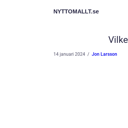
NYTTOMALLT.
se
Vilk
14 januari 2024
Jon Larsson