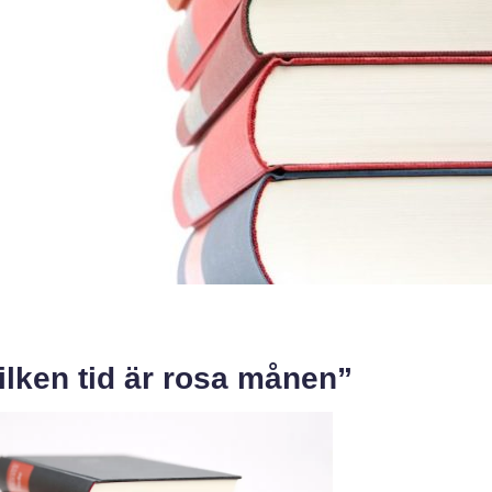
ilken tid är rosa månen”