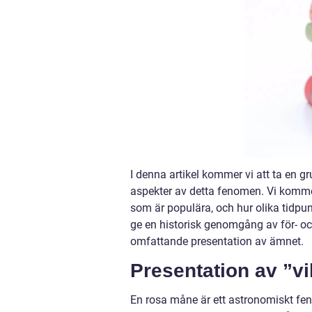
I denna artikel kommer vi att ta en gr
aspekter av detta fenomen. Vi kommer 
som är populära, och hur olika tidpun
ge en historisk genomgång av för- oc
omfattande presentation av ämnet.
Presentation av ”vi
En rosa måne är ett astronomiskt fe